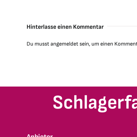
Hinterlasse einen Kommentar
Du musst
angemeldet
sein, um einen Komment
Schlagerf
Anbieter