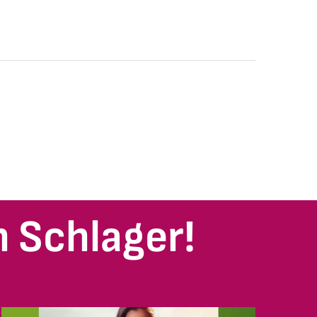
 Schlager!