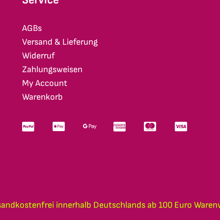
AGBs
Versand & Lieferung
Widerruf
Zahlungsweisen
My Account
Warenkorb
sandkostenfrei innerhalb Deutschlands ab 100 Euro Waren