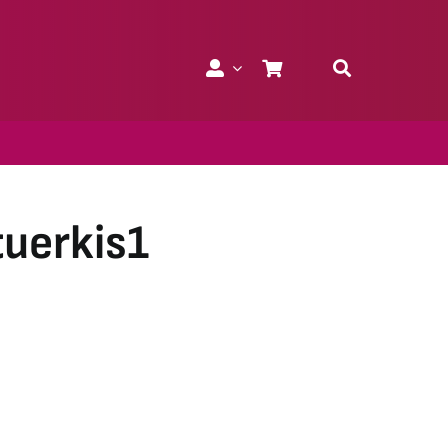
uerkis1