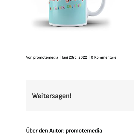
Von
promotemedia
|
Juni 23rd, 2022
|
0 Kommentare
Weitersagen!
Über den Autor:
promotemedia