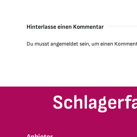
Hinterlasse einen Kommentar
Du musst
angemeldet
sein, um einen Komment
Schlagerf
Anbieter