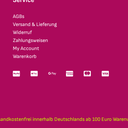
AGBs
Versand & Lieferung
Widerruf
Zahlungsweisen
My Account
Warenkorb
sandkostenfrei innerhalb Deutschlands ab 100 Euro Waren