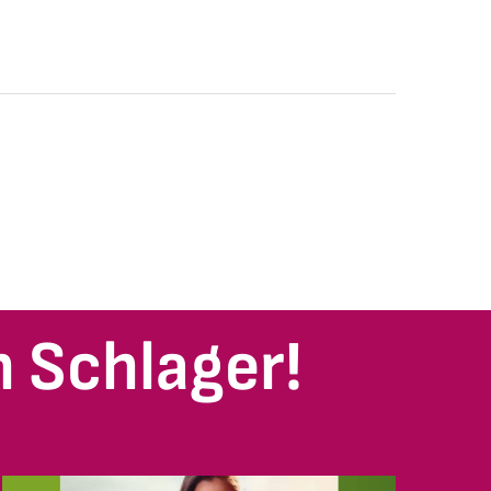
 Schlager!