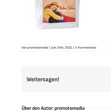
Von
promotemedia
|
Juni 24th, 2022
|
0 Kommentare
Weitersagen!
Über den Autor:
promotemedia