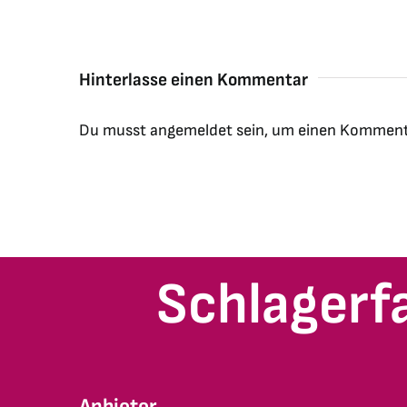
Hinterlasse einen Kommentar
Du musst
angemeldet
sein, um einen Komment
Schlagerf
Anbieter