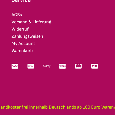
AGBs
Versand & Lieferung
Widerruf
Zahlungsweisen
My Account
Warenkorb
sandkostenfrei innerhalb Deutschlands ab 100 Euro Waren