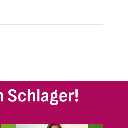
 Schlager!