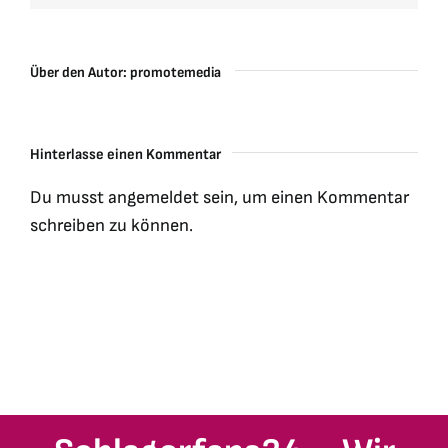
Über den Autor:
promotemedia
Hinterlasse einen Kommentar
Du musst
angemeldet
sein, um einen Kommentar
schreiben zu können.