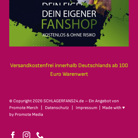
Versandkostenfrei innerhalb Deutschlands ab 100
Euro Warenwert
© Copyright
2026 SCHLAGERFANS24.de – Ein Angebot von
Promote Merch
|
Datenschutz
|
Impressum
| Made with ♥
by
Promote Media