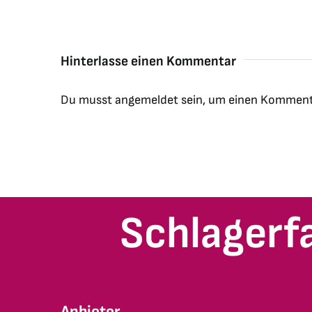
Hinterlasse einen Kommentar
Du musst
angemeldet
sein, um einen Komment
Schlagerf
Anbieter