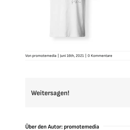
Von
promotemedia
|
Juni 16th, 2021
|
0 Kommentare
Weitersagen!
Über den Autor:
promotemedia