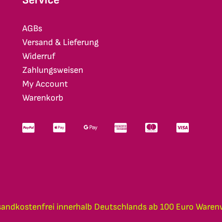
AGBs
Versand & Lieferung
Widerruf
Zahlungsweisen
My Account
Warenkorb
sandkostenfrei innerhalb Deutschlands ab 100 Euro Waren