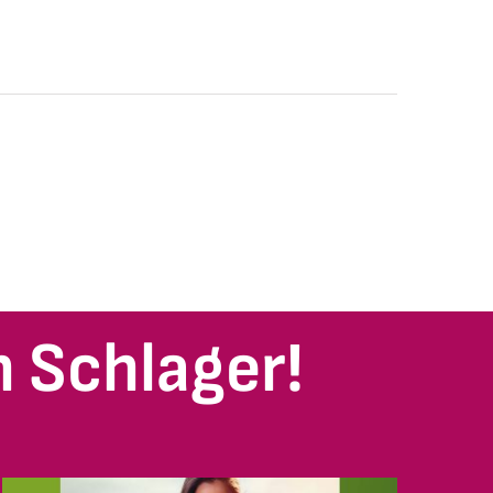
 Schlager!