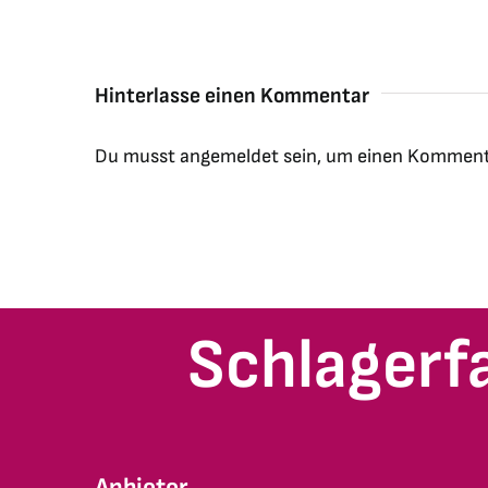
Hinterlasse einen Kommentar
Du musst
angemeldet
sein, um einen Komment
Schlagerf
Anbieter