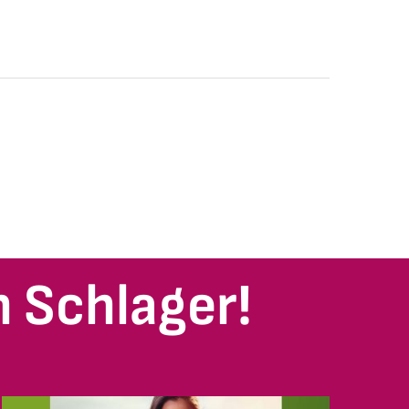
 Schlager!