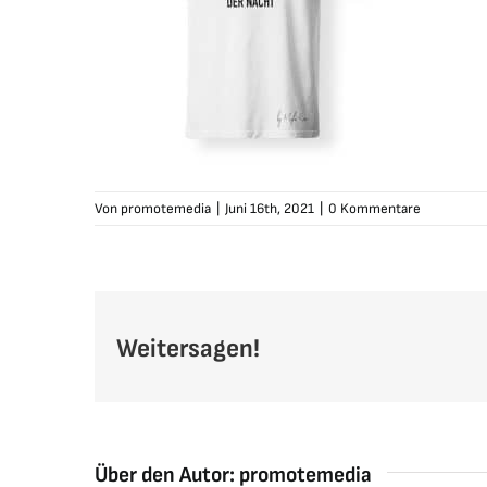
Von
promotemedia
|
Juni 16th, 2021
|
0 Kommentare
Weitersagen!
Über den Autor:
promotemedia