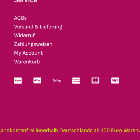
AGBs
Versand & Lieferung
Widerruf
Zahlungsweisen
My Account
Warenkorb
sandkostenfrei innerhalb Deutschlands ab 100 Euro Waren