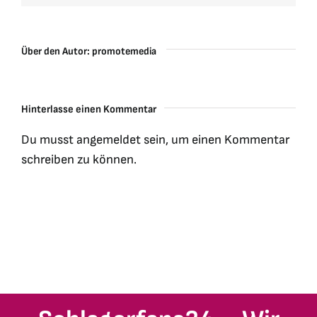
Über den Autor:
promotemedia
Hinterlasse einen Kommentar
Du musst
angemeldet
sein, um einen Kommentar
schreiben zu können.