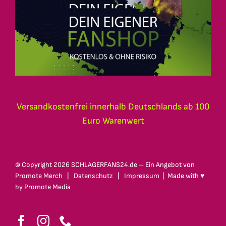
Versandkostenfrei innerhalb Deutschlands ab 100
Euro Warenwert
© Copyright
2026 SCHLAGERFANS24.de – Ein Angebot von
Promote Merch
|
Datenschutz
|
Impressum
| Made with ♥
by
Promote Media