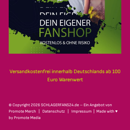
Versandkostenfrei innerhalb Deutschlands ab 100
Euro Warenwert
© Copyright
2026 SCHLAGERFANS24.de – Ein Angebot von
Promote Merch
|
Datenschutz
|
Impressum
| Made with ♥
by
Promote Media