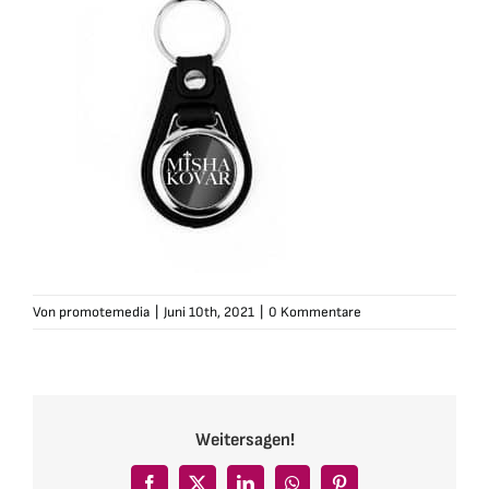
Von
promotemedia
|
Juni 10th, 2021
|
0 Kommentare
Weitersagen!