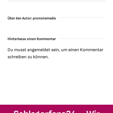
Über den Autor:
promotemedia
Hinterlasse einen Kommentar
Du musst
angemeldet
sein, um einen Kommentar
schreiben zu können.