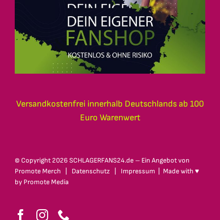
Versandkostenfrei innerhalb Deutschlands ab 100
Euro Warenwert
© Copyright
2026 SCHLAGERFANS24.de – Ein Angebot von
Promote Merch
|
Datenschutz
|
Impressum
| Made with ♥
by
Promote Media