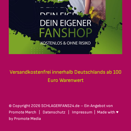
Versandkostenfrei innerhalb Deutschlands ab 100
Euro Warenwert
© Copyright
2026 SCHLAGERFANS24.de – Ein Angebot von
Promote Merch
|
Datenschutz
|
Impressum
| Made with ♥
by
Promote Media