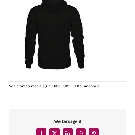
Von
promotemedia
|
Juni 16th, 2021
|
0 Kommentare
Weitersagen!