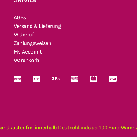
AGBs
Versand & Lieferung
Widerruf
Zahlungsweisen
My Account
Warenkorb
sandkostenfrei innerhalb Deutschlands ab 100 Euro Waren