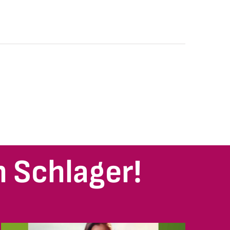
 Schlager!