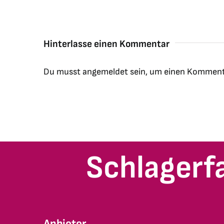
Hinterlasse einen Kommentar
Du musst
angemeldet
sein, um einen Komment
Schlagerf
Anbieter