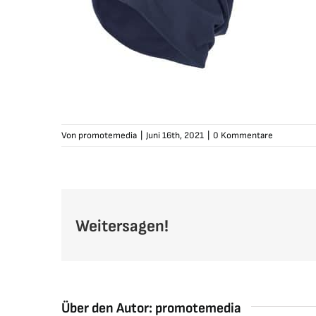
Von
promotemedia
|
Juni 16th, 2021
|
0 Kommentare
Weitersagen!
Über den Autor:
promotemedia