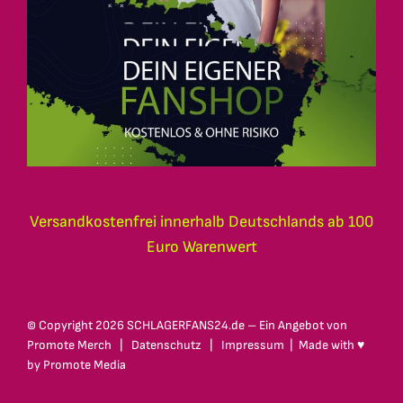
Versandkostenfrei innerhalb Deutschlands ab 100
Euro Warenwert
© Copyright
2026 SCHLAGERFANS24.de – Ein Angebot von
Promote Merch
|
Datenschutz
|
Impressum
| Made with ♥
by
Promote Media