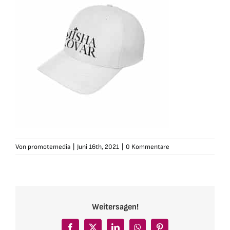
Von
promotemedia
|
Juni 16th, 2021
|
0 Kommentare
Weitersagen!