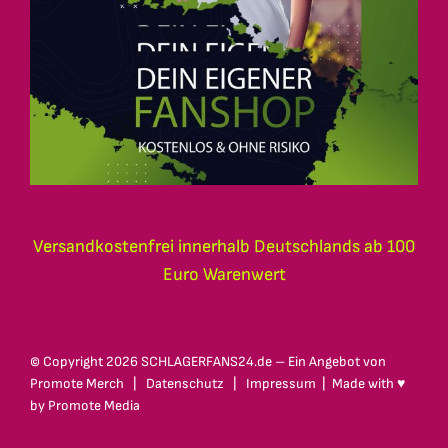
Versandkostenfrei innerhalb Deutschlands ab 100
Euro Warenwert
© Copyright
2026 SCHLAGERFANS24.de – Ein Angebot von
Promote Merch
|
Datenschutz
|
Impressum
| Made with ♥
by
Promote Media