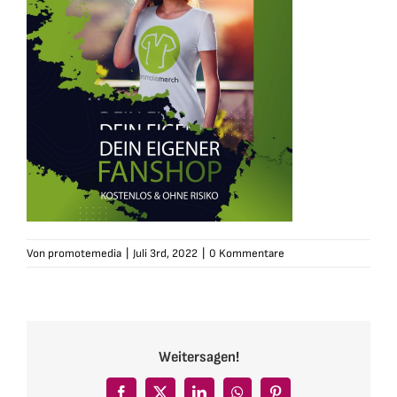
Von
promotemedia
|
Juli 3rd, 2022
|
0 Kommentare
Weitersagen!