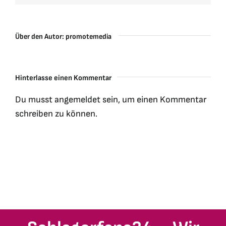
Über den Autor:
promotemedia
Hinterlasse einen Kommentar
Du musst
angemeldet
sein, um einen Kommentar
schreiben zu können.