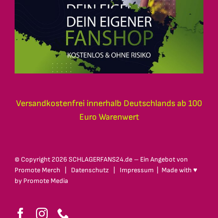
Versandkostenfrei innerhalb Deutschlands ab 100
Euro Warenwert
© Copyright
2026 SCHLAGERFANS24.de – Ein Angebot von
Promote Merch
|
Datenschutz
|
Impressum
| Made with ♥
by
Promote Media