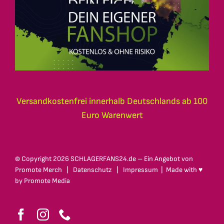
Versandkostenfrei innerhalb Deutschlands ab 100
Euro Warenwert
© Copyright
2026 SCHLAGERFANS24.de – Ein Angebot von
Promote Merch
|
Datenschutz
|
Impressum
| Made with ♥
by
Promote Media