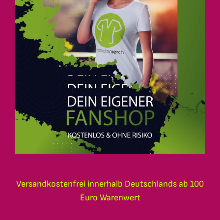
Versandkostenfrei innerhalb Deutschlands ab 100
Euro Warenwert