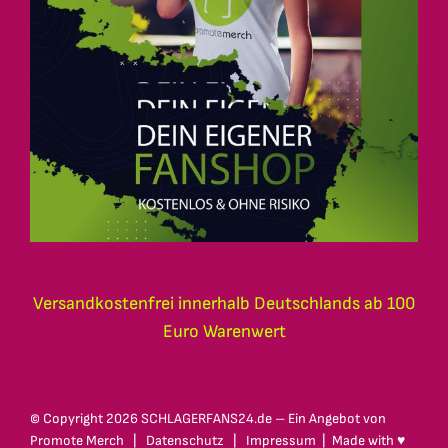
Versandkostenfrei innerhalb Deutschlands ab 100
Euro Warenwert
© Copyright
2026 SCHLAGERFANS24.de – Ein Angebot von
Promote Merch
|
Datenschutz
|
Impressum
| Made with ♥