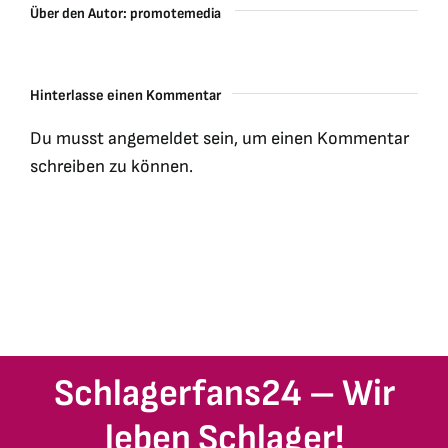
Über den Autor:
promotemedia
Hinterlasse einen Kommentar
Du musst
angemeldet
sein, um einen Kommentar
schreiben zu können.
Schlagerfans24 – Wir
leben Schlager!