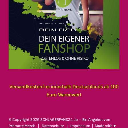
Versandkostenfrei innerhalb Deutschlands ab 100
Euro Warenwert
© Copyright
2026 SCHLAGERFANS24.de – Ein Angebot von
Promote Merch
|
Datenschutz
|
Impressum
| Made with ♥