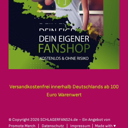
Versandkostenfrei innerhalb Deutschlands ab 100
Euro Warenwert
© Copyright
2026 SCHLAGERFANS24.de – Ein Angebot von
Promote Merch
|
Datenschutz
|
Impressum
| Made with ♥