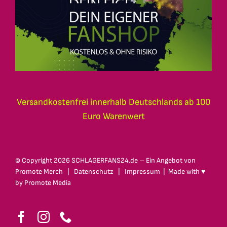
Versandkostenfrei innerhalb Deutschlands ab 100
Euro Warenwert
© Copyright
2026 SCHLAGERFANS24.de – Ein Angebot von
Promote Merch
|
Datenschutz
|
Impressum
| Made with ♥
by
Promote Media