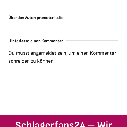
Über den Autor:
promotemedia
Hinterlasse einen Kommentar
Du musst
angemeldet
sein, um einen Kommentar
schreiben zu können.
Schlagerfans24 – Wir