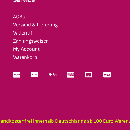
AGBs
Versand & Lieferung
Widerruf
Zahlungsweisen
My Account
Warenkorb
sandkostenfrei innerhalb Deutschlands ab 100 Euro Waren