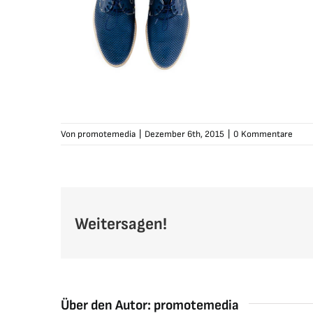
Von
promotemedia
|
Dezember 6th, 2015
|
0 Kommentare
Weitersagen!
Über den Autor:
promotemedia