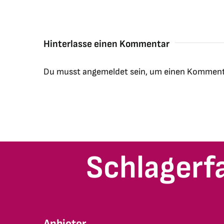
Hinterlasse einen Kommentar
Du musst
angemeldet
sein, um einen Komment
Schlagerf
Anbieter