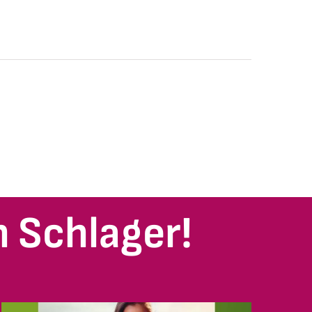
 Schlager!