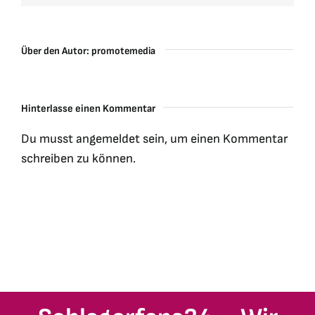
Über den Autor:
promotemedia
Hinterlasse einen Kommentar
Du musst
angemeldet
sein, um einen Kommentar
schreiben zu können.