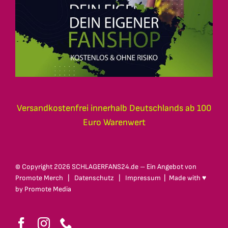
Versandkostenfrei innerhalb Deutschlands ab 100
Euro Warenwert
© Copyright
2026 SCHLAGERFANS24.de – Ein Angebot von
Promote Merch
|
Datenschutz
|
Impressum
| Made with ♥
by
Promote Media