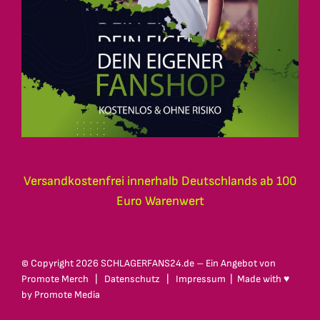
Versandkostenfrei innerhalb Deutschlands ab 100
Euro Warenwert
© Copyright
2026 SCHLAGERFANS24.de – Ein Angebot von
Promote Merch
|
Datenschutz
|
Impressum
| Made with ♥
by
Promote Media