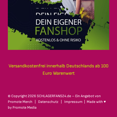
Versandkostenfrei innerhalb Deutschlands ab 100
Euro Warenwert
© Copyright
2026 SCHLAGERFANS24.de – Ein Angebot von
Promote Merch
|
Datenschutz
|
Impressum
| Made with ♥
by
Promote Media