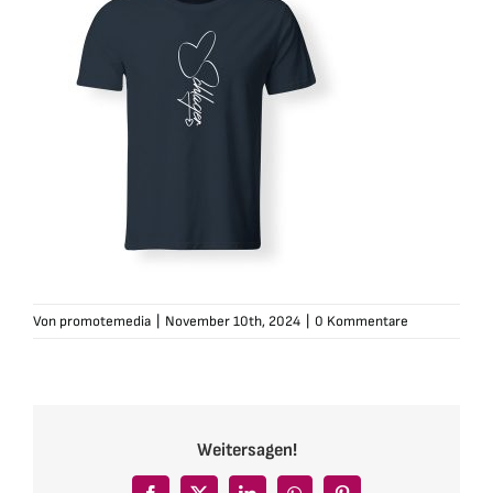
Von
promotemedia
|
November 10th, 2024
|
0 Kommentare
Weitersagen!