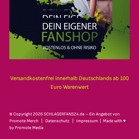
Versandkostenfrei innerhalb Deutschlands ab 100
Euro Warenwert
© Copyright
2026 SCHLAGERFANS24.de – Ein Angebot von
Promote Merch
|
Datenschutz
|
Impressum
| Made with ♥
by
Promote Media