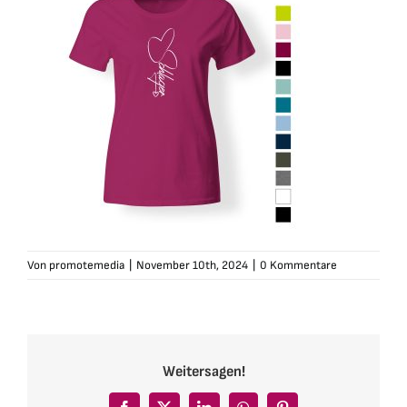
Von
promotemedia
|
November 10th, 2024
|
0 Kommentare
Weitersagen!