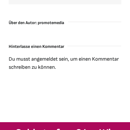
Über den Autor:
promotemedia
Hinterlasse einen Kommentar
Du musst
angemeldet
sein, um einen Kommentar
schreiben zu können.