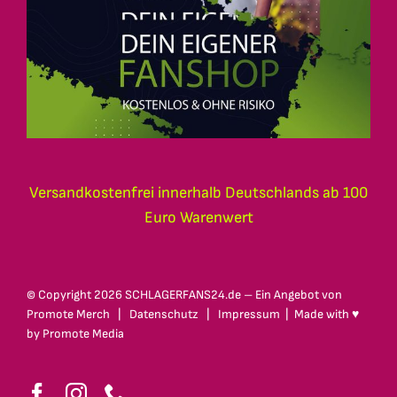
Versandkostenfrei innerhalb Deutschlands ab 100
Euro Warenwert
© Copyright
2026 SCHLAGERFANS24.de – Ein Angebot von
Promote Merch
|
Datenschutz
|
Impressum
| Made with ♥
by
Promote Media