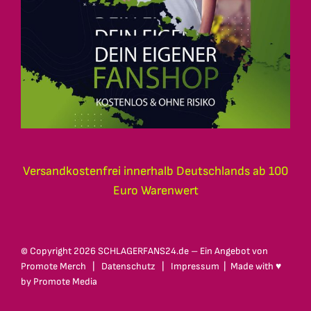
Versandkostenfrei innerhalb Deutschlands ab 100
Euro Warenwert
© Copyright
2026 SCHLAGERFANS24.de – Ein Angebot von
Promote Merch
|
Datenschutz
|
Impressum
| Made with ♥
by
Promote Media