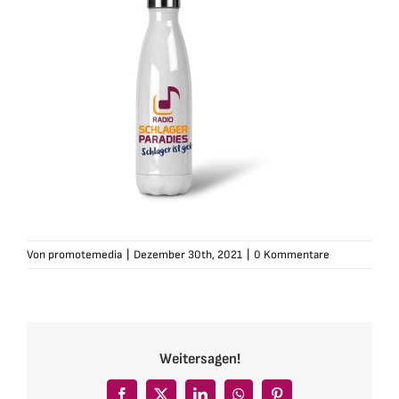
Von
promotemedia
|
Dezember 30th, 2021
|
0 Kommentare
Weitersagen!