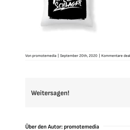
Von
promotemedia
|
September 20th, 2020
|
Kommentare deak
Weitersagen!
Über den Autor:
promotemedia