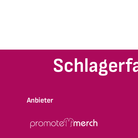
Schlagerf
Anbieter