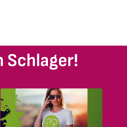
 Schlager!