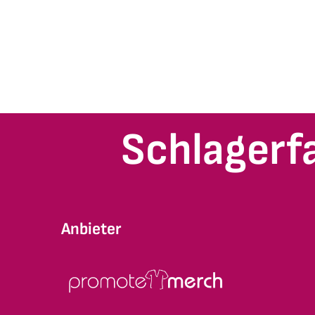
Schlagerf
Anbieter