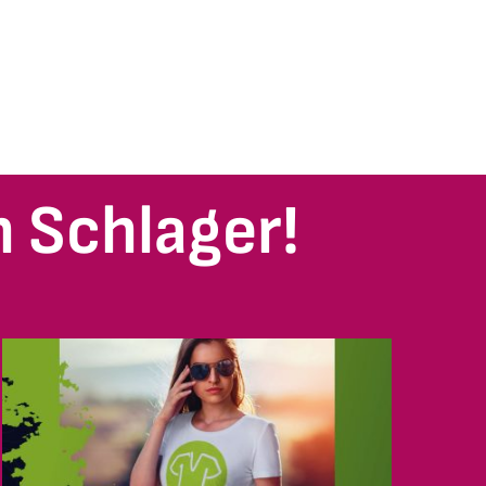
 Schlager!