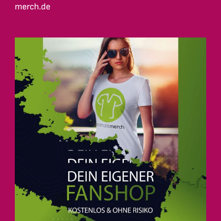
merch.de