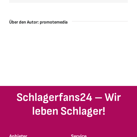
Über den Autor:
promotemedia
Schlagerfans24 – Wir
leben Schlager!
Anbieter
Service