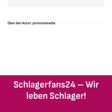
Über den Autor:
promotemedia
Schlagerfans24 – Wir
leben Schlager!