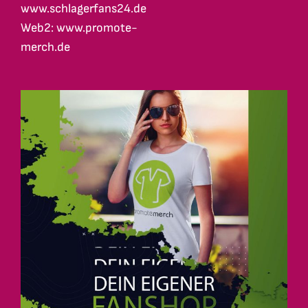
www.schlagerfans24.de
Web2: www.promote-
merch.de