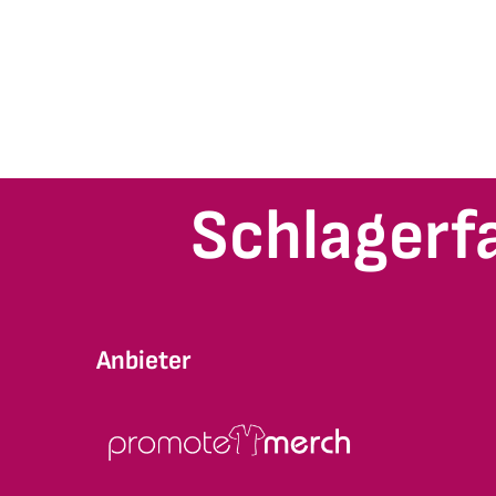
Schlagerf
Anbieter