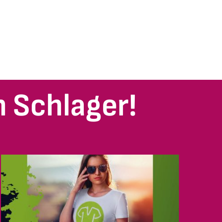
 Schlager!