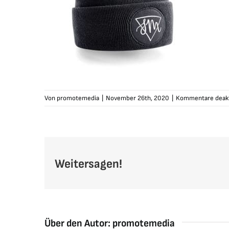
Von
promotemedia
|
November 26th, 2020
|
Kommentare deakt
Weitersagen!
Über den Autor:
promotemedia