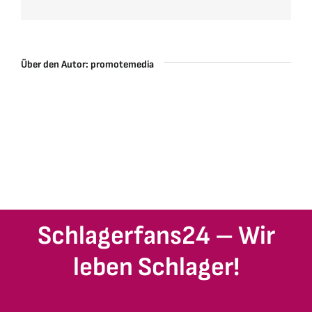
Über den Autor:
promotemedia
Schlagerfans24 – Wir
leben Schlager!