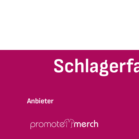
Schlagerf
Anbieter