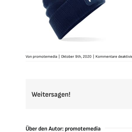
Von
promotemedia
|
Oktober 9th, 2020
|
Kommentare deaktivi
Weitersagen!
Über den Autor:
promotemedia