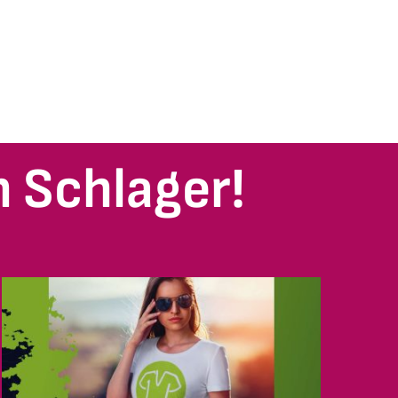
 Schlager!