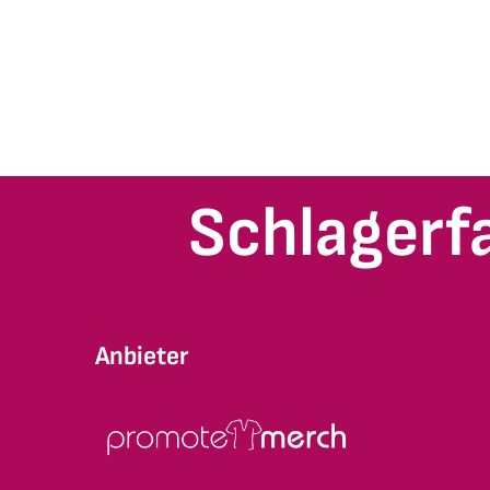
Schlagerf
Anbieter