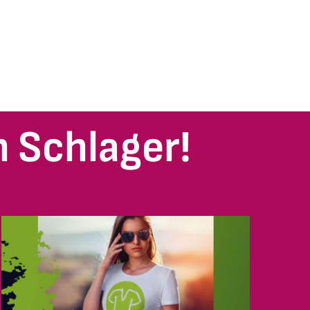
 Schlager!