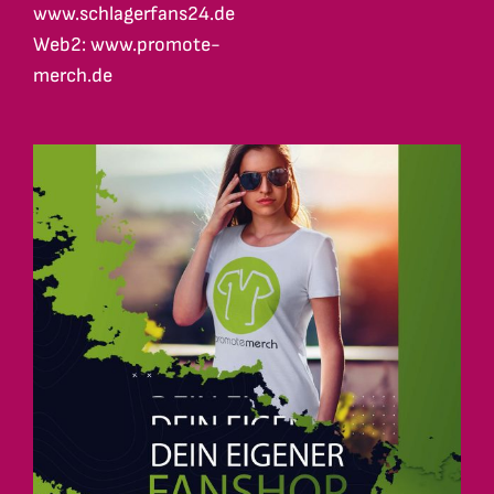
www.schlagerfans24.de
Web2: www.promote-
merch.de