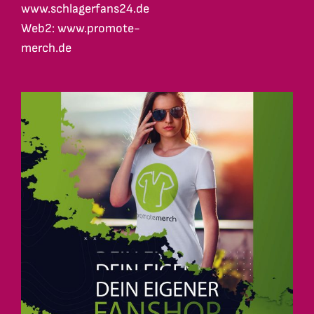
www.schlagerfans24.de
Web2: www.promote-
merch.de