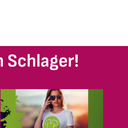
 Schlager!