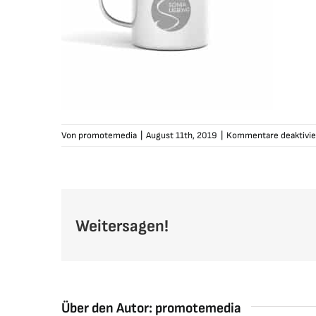
Von
promotemedia
|
August 11th, 2019
|
Kommentare deaktivie
Weitersagen!
Über den Autor:
promotemedia