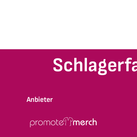
Schlagerf
Anbieter