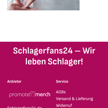
Schlagerfans24 – Wir
leben Schlager!
Anbieter
Service
AGBs
Versand & Lieferung
Widerruf