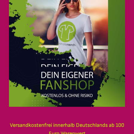
Versandkostenfrei innerhalb Deutschlands ab 100
Euro Warenwert