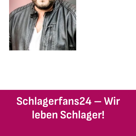
Schlagerfans24 – Wir
leben Schlager!