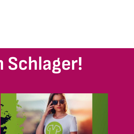
 Schlager!