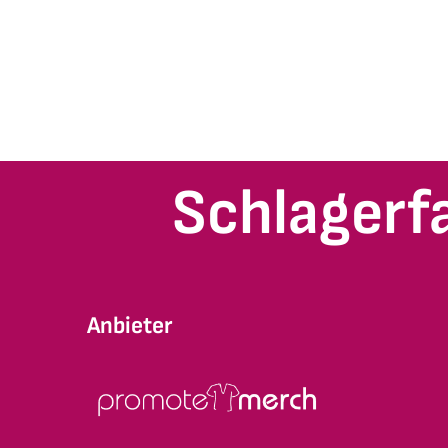
Schlagerf
Anbieter