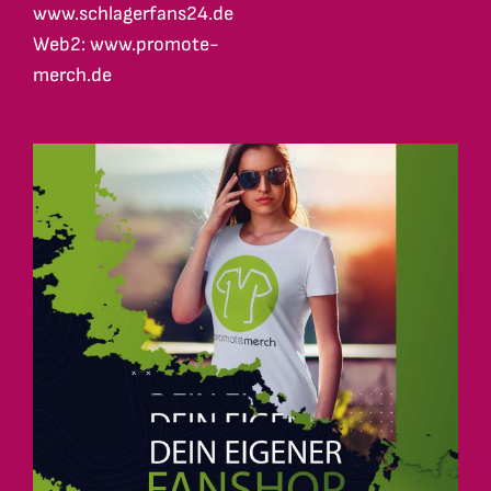
www.schlagerfans24.de
Web2: www.promote-
merch.de