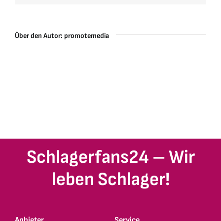
Über den Autor:
promotemedia
Schlagerfans24 – Wir
leben Schlager!
Anbieter
Service