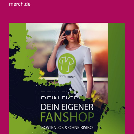
merch.de