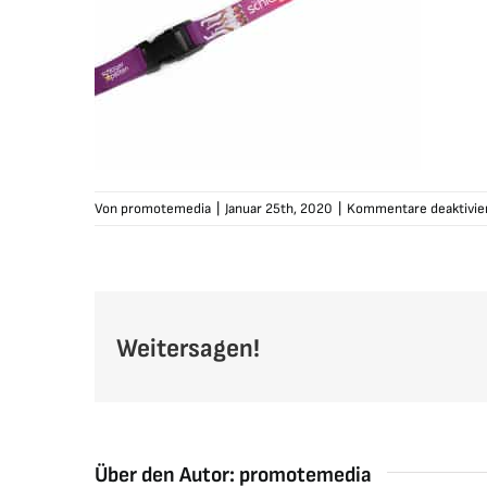
Von
promotemedia
|
Januar 25th, 2020
|
Kommentare deaktivie
Weitersagen!
Über den Autor:
promotemedia