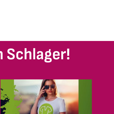
 Schlager!