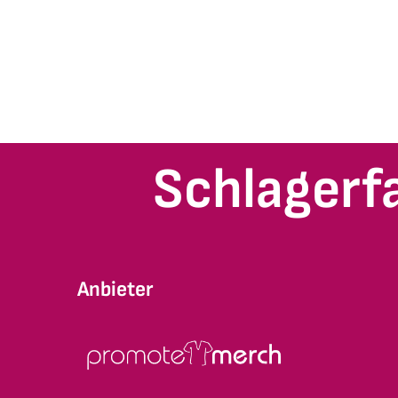
Schlagerf
Anbieter