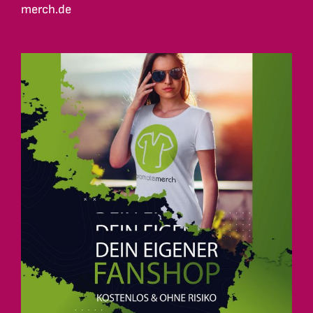
merch.de