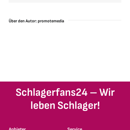
Über den Autor:
promotemedia
Schlagerfans24 – Wir
leben Schlager!
Anbieter
Service