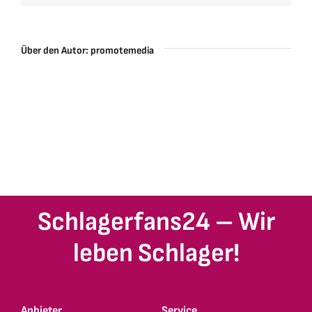
Über den Autor:
promotemedia
Schlagerfans24 – Wir
leben Schlager!
Anbieter
Service