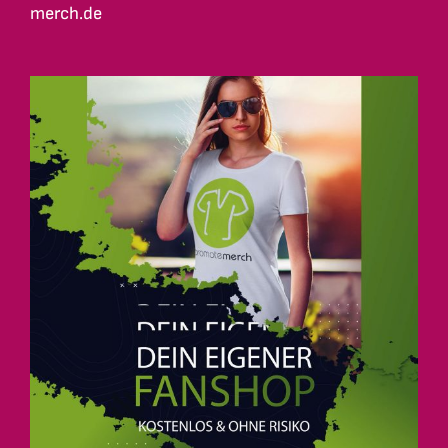
merch.de