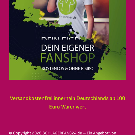
Versandkostenfrei innerhalb Deutschlands ab 100
Euro Warenwert
© Copyright
2026 SCHLAGERFANS24.de – Ein Angebot von