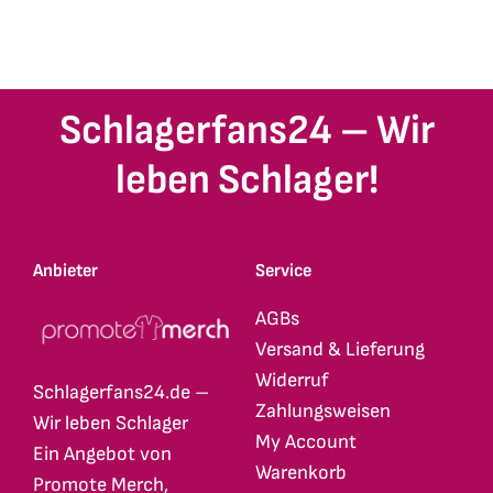
Schlagerfans24 – Wir
leben Schlager!
Anbieter
Service
AGBs
Versand & Lieferung
Widerruf
Schlagerfans24.de –
Zahlungsweisen
Wir leben Schlager
My Account
Ein Angebot von
Warenkorb
Promote Merch,