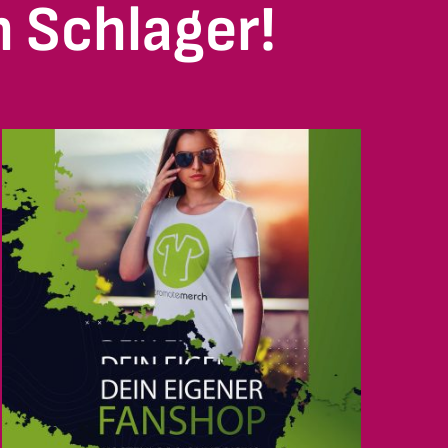
 Schlager!